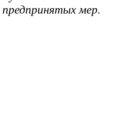
предпринятых мер.