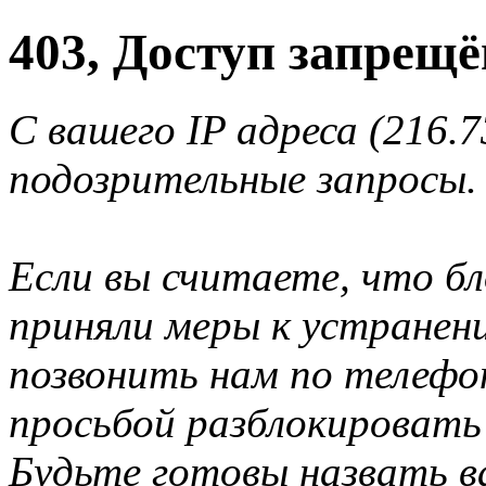
403, Доступ запрещё
С вашего IP адреса (216.
подозрительные запросы.
Если вы считаете, что б
приняли меры к устранен
позвонить нам по телеф
просьбой разблокировать
Будьте готовы назвать ва