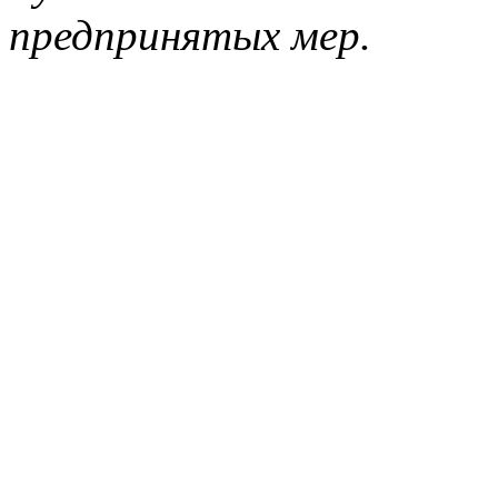
предпринятых мер.