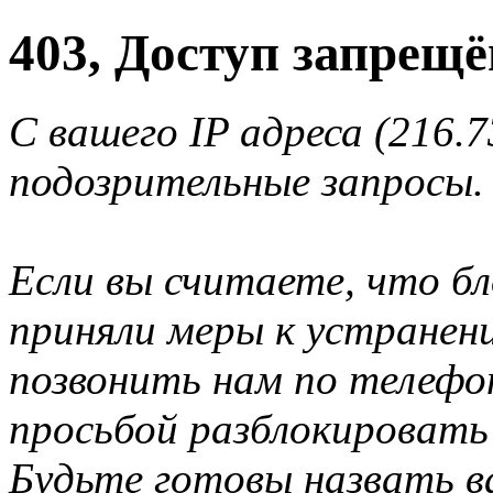
403, Доступ запрещё
С вашего IP адреса (216.
подозрительные запросы.
Если вы считаете, что б
приняли меры к устранен
позвонить нам по телеф
просьбой разблокировать
Будьте готовы назвать ва