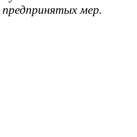
предпринятых мер.