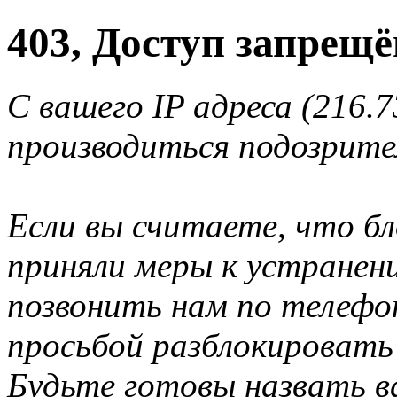
403, Доступ запрещё
С вашего IP адреса (216.7
производиться подозрите
Если вы считаете, что б
приняли меры к устранен
позвонить нам по телеф
просьбой разблокировать
Будьте готовы назвать ва