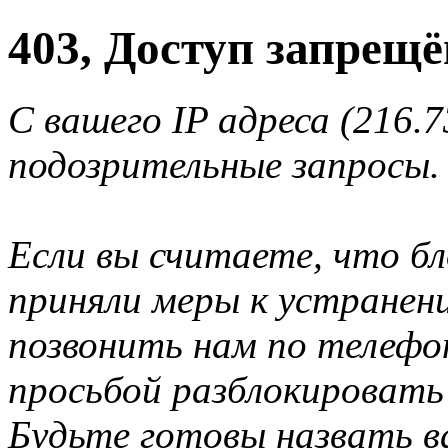
403, Доступ запрещё
С вашего IP адреса (216.
подозрительные запросы.
Если вы считаете, что б
приняли меры к устранен
позвонить нам по телеф
просьбой разблокировать
Будьте готовы назвать ва