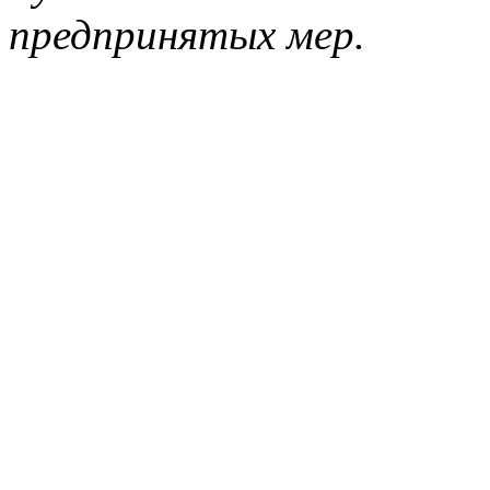
предпринятых мер.