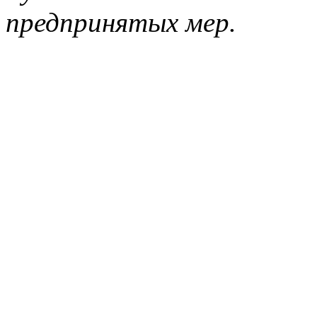
предпринятых мер.