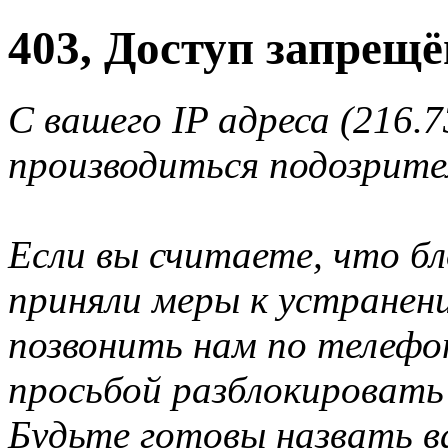
403, Доступ запрещё
С вашего IP адреса (216.7
производиться подозрите
Если вы считаете, что б
приняли меры к устранен
позвонить нам по телеф
просьбой разблокировать
Будьте готовы назвать ва