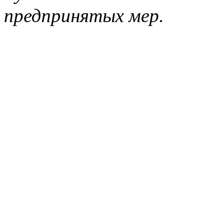
предпринятых мер.