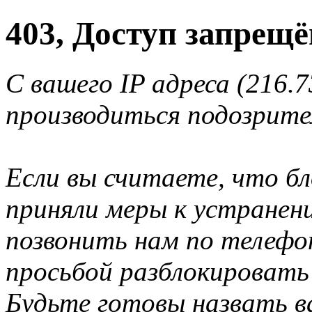
403, Доступ запрещё
С вашего IP адреса (216.7
производиться подозрите
Если вы считаете, что б
приняли меры к устранен
позвонить нам по телеф
просьбой разблокировать
Будьте готовы назвать ва