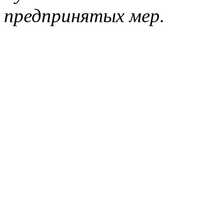
предпринятых мер.