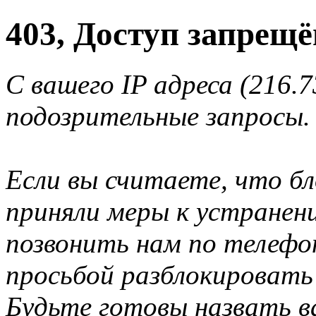
403, Доступ запрещё
С вашего IP адреса (216.
подозрительные запросы.
Если вы считаете, что б
приняли меры к устранен
позвонить нам по телеф
просьбой разблокировать
Будьте готовы назвать ва