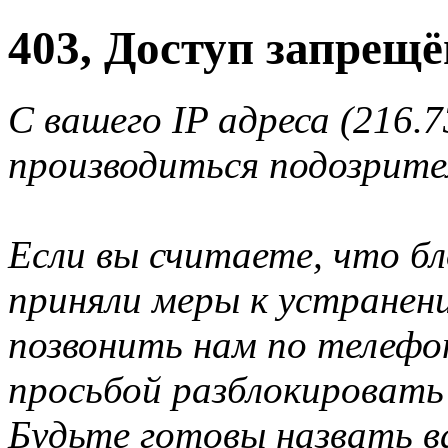
403, Доступ запрещё
С вашего IP адреса (216.7
производиться подозрите
Если вы считаете, что б
приняли меры к устранен
позвонить нам по телеф
просьбой разблокировать
Будьте готовы назвать ва