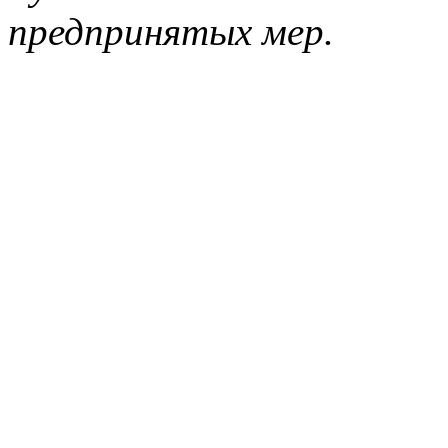
предпринятых мер.