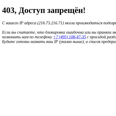
403, Доступ запрещён!
С вашего IP адреса (216.73.216.71) могли производиться подоз
Если вы считаете, что блокировка ошибочна или вы приняли м
позвонить нам по телефону
+7 (495) 108-47-35
с просьбой разб
Будьте готовы назвать ваш IP (указан выше), и список предпр