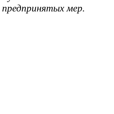
предпринятых мер.