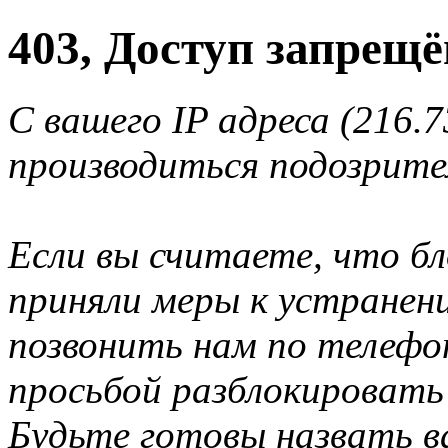
403, Доступ запрещё
С вашего IP адреса (216.7
производиться подозрите
Если вы считаете, что б
приняли меры к устранен
позвонить нам по телеф
просьбой разблокировать
Будьте готовы назвать ва