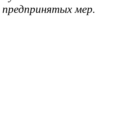
предпринятых мер.