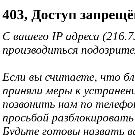
403, Доступ запрещё
С вашего IP адреса (216.7
производиться подозрите
Если вы считаете, что б
приняли меры к устранен
позвонить нам по телеф
просьбой разблокировать
Будьте готовы назвать ва