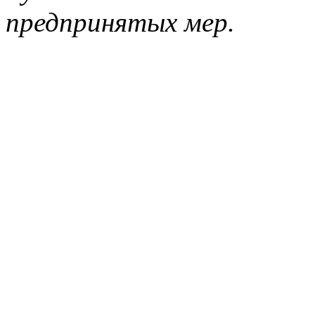
предпринятых мер.