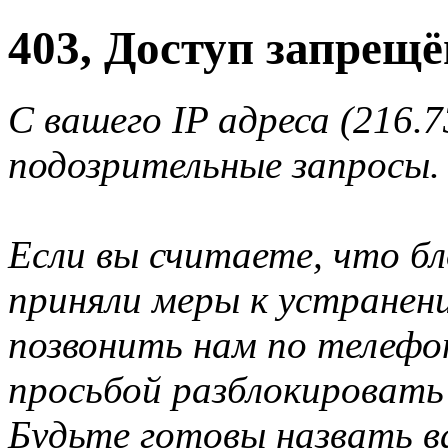
403, Доступ запрещё
С вашего IP адреса (216.
подозрительные запросы.
Если вы считаете, что б
приняли меры к устранен
позвонить нам по телеф
просьбой разблокировать
Будьте готовы назвать ва