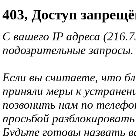
403, Доступ запрещё
С вашего IP адреса (216.
подозрительные запросы.
Если вы считаете, что б
приняли меры к устранен
позвонить нам по телеф
просьбой разблокировать
Будьте готовы назвать ва