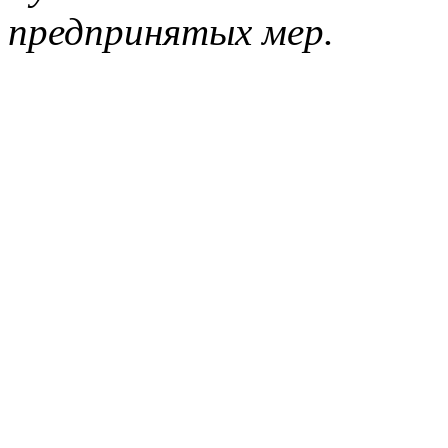
предпринятых мер.