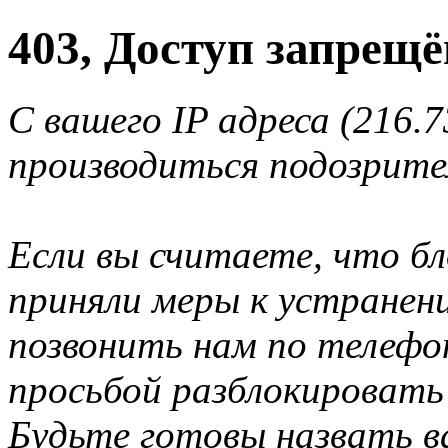
403, Доступ запрещё
С вашего IP адреса (216.7
производиться подозрите
Если вы считаете, что б
приняли меры к устранен
позвонить нам по телеф
просьбой разблокировать
Будьте готовы назвать ва