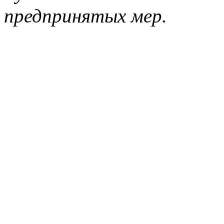
предпринятых мер.