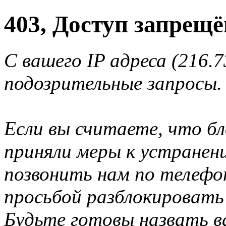
403, Доступ запрещё
С вашего IP адреса (216.
подозрительные запросы.
Если вы считаете, что б
приняли меры к устранен
позвонить нам по телеф
просьбой разблокировать
Будьте готовы назвать ва