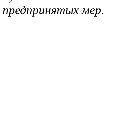
предпринятых мер.