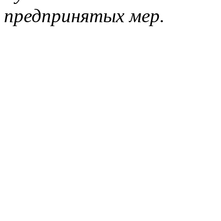
предпринятых мер.