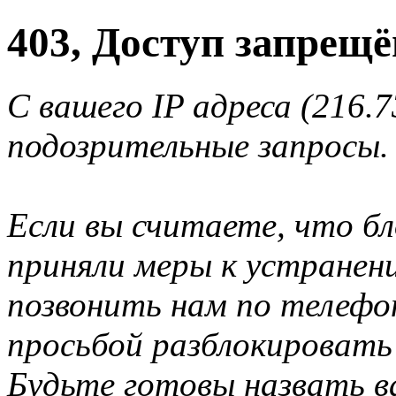
403, Доступ запрещё
С вашего IP адреса (216.
подозрительные запросы.
Если вы считаете, что б
приняли меры к устранен
позвонить нам по телеф
просьбой разблокировать
Будьте готовы назвать ва