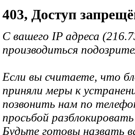
403, Доступ запрещё
С вашего IP адреса (216.7
производиться подозрите
Если вы считаете, что б
приняли меры к устранен
позвонить нам по телеф
просьбой разблокировать
Будьте готовы назвать ва