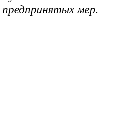
предпринятых мер.