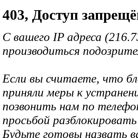
403, Доступ запрещё
С вашего IP адреса (216.7
производиться подозрите
Если вы считаете, что б
приняли меры к устранен
позвонить нам по телеф
просьбой разблокировать
Будьте готовы назвать ва