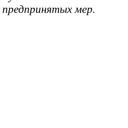
предпринятых мер.