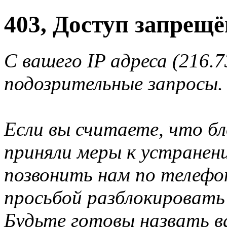
403, Доступ запрещё
С вашего IP адреса (216.
подозрительные запросы.
Если вы считаете, что б
приняли меры к устранен
позвонить нам по телеф
просьбой разблокировать
Будьте готовы назвать ва