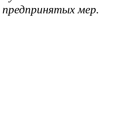
предпринятых мер.