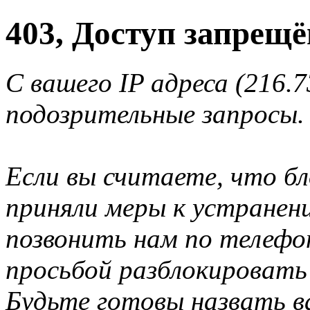
403, Доступ запрещё
С вашего IP адреса (216.
подозрительные запросы.
Если вы считаете, что б
приняли меры к устранен
позвонить нам по телеф
просьбой разблокировать
Будьте готовы назвать ва