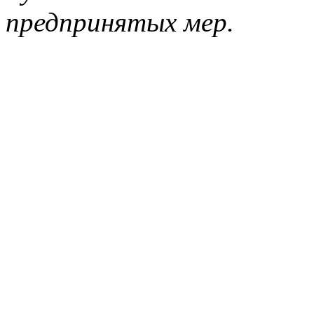
предпринятых мер.