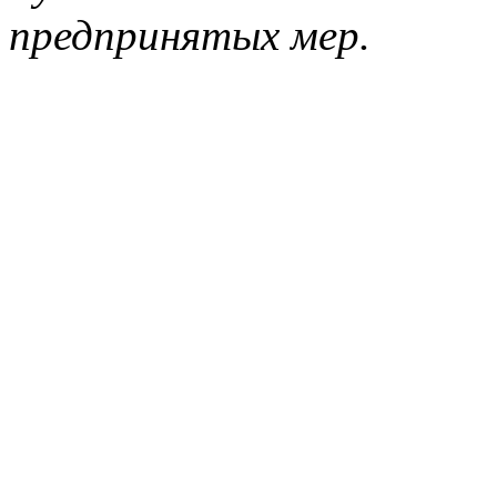
предпринятых мер.