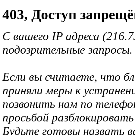
403, Доступ запрещё
С вашего IP адреса (216.
подозрительные запросы.
Если вы считаете, что б
приняли меры к устранен
позвонить нам по телеф
просьбой разблокировать
Будьте готовы назвать ва