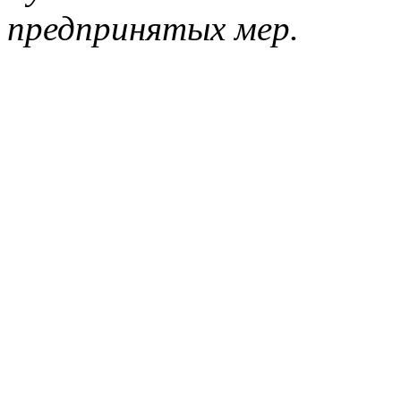
предпринятых мер.