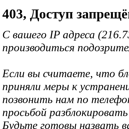
403, Доступ запрещё
С вашего IP адреса (216.7
производиться подозрите
Если вы считаете, что б
приняли меры к устранен
позвонить нам по телеф
просьбой разблокировать
Будьте готовы назвать ва