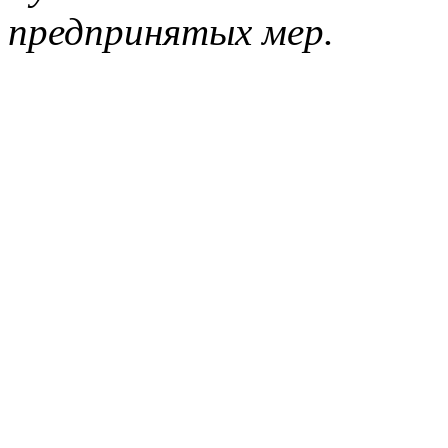
предпринятых мер.