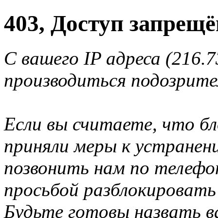
403, Доступ запрещё
С вашего IP адреса (216.7
производиться подозрите
Если вы считаете, что б
приняли меры к устранен
позвонить нам по телеф
просьбой разблокировать
Будьте готовы назвать ва