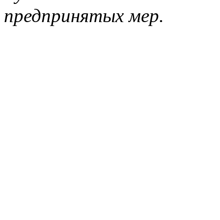
предпринятых мер.