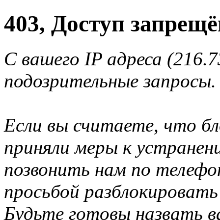
403, Доступ запрещё
С вашего IP адреса (216.
подозрительные запросы.
Если вы считаете, что б
приняли меры к устранен
позвонить нам по телеф
просьбой разблокировать
Будьте готовы назвать ва