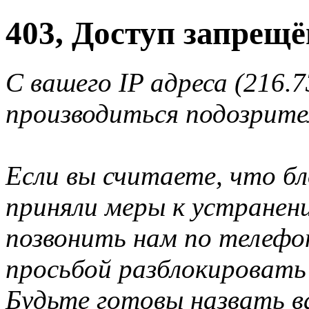
403, Доступ запрещё
С вашего IP адреса (216.7
производиться подозрите
Если вы считаете, что б
приняли меры к устранен
позвонить нам по телеф
просьбой разблокировать
Будьте готовы назвать ва