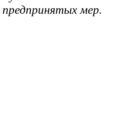
предпринятых мер.