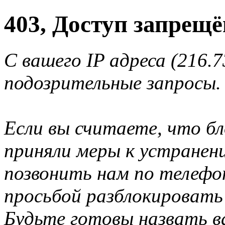
403, Доступ запрещё
С вашего IP адреса (216.
подозрительные запросы.
Если вы считаете, что б
приняли меры к устранен
позвонить нам по телеф
просьбой разблокировать
Будьте готовы назвать ва