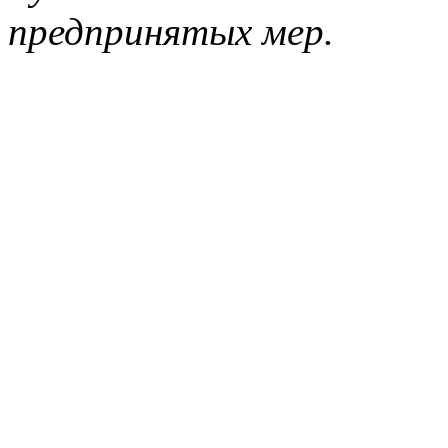
предпринятых мер.