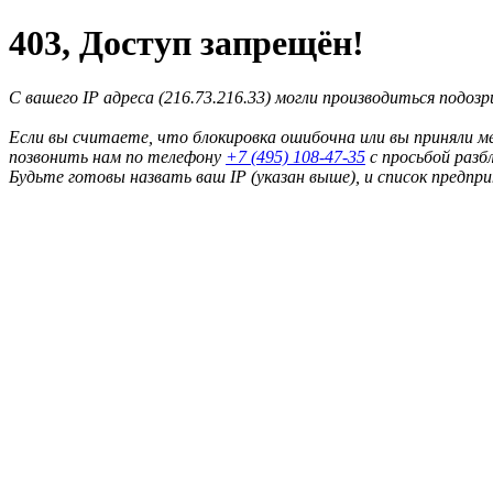
403, Доступ запрещён!
С вашего IP адреса (216.73.216.33) могли производиться подоз
Если вы считаете, что блокировка ошибочна или вы приняли м
позвонить нам по телефону
+7 (495) 108-47-35
с просьбой разб
Будьте готовы назвать ваш IP (указан выше), и список предпр