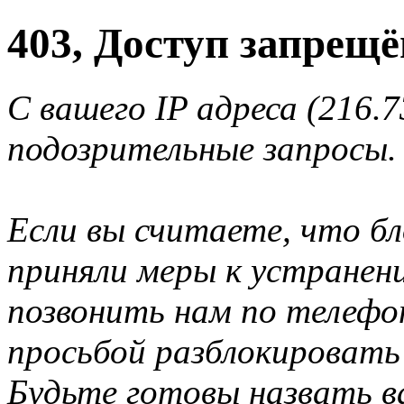
403, Доступ запрещё
С вашего IP адреса (216.
подозрительные запросы.
Если вы считаете, что б
приняли меры к устранен
позвонить нам по телеф
просьбой разблокировать
Будьте готовы назвать ва