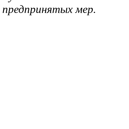
предпринятых мер.