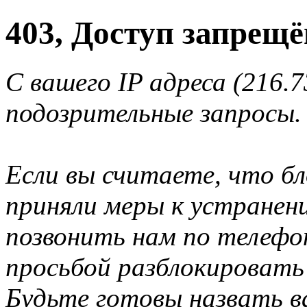
403, Доступ запрещё
С вашего IP адреса (216.
подозрительные запросы.
Если вы считаете, что б
приняли меры к устранен
позвонить нам по телеф
просьбой разблокировать
Будьте готовы назвать ва