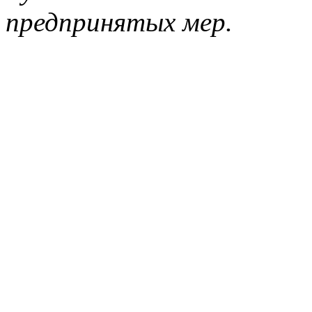
предпринятых мер.