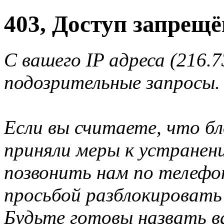
403, Доступ запрещё
С вашего IP адреса (216.
подозрительные запросы.
Если вы считаете, что б
приняли меры к устранен
позвонить нам по телеф
просьбой разблокировать
Будьте готовы назвать ва