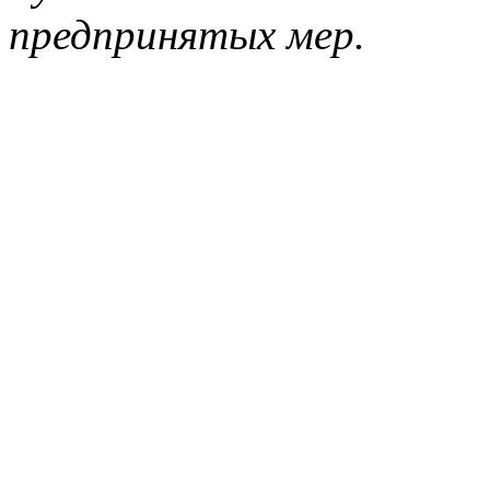
предпринятых мер.