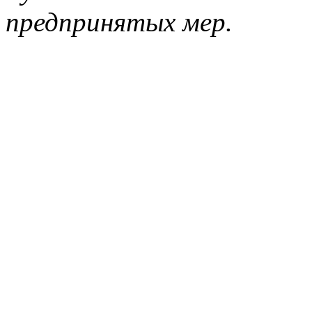
предпринятых мер.