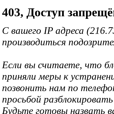
403, Доступ запрещё
С вашего IP адреса (216.7
производиться подозрите
Если вы считаете, что б
приняли меры к устранен
позвонить нам по телеф
просьбой разблокировать
Будьте готовы назвать ва