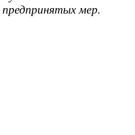
предпринятых мер.