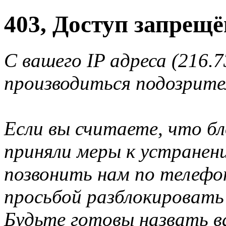
403, Доступ запрещё
С вашего IP адреса (216.7
производиться подозрите
Если вы считаете, что б
приняли меры к устранен
позвонить нам по телеф
просьбой разблокировать
Будьте готовы назвать ва