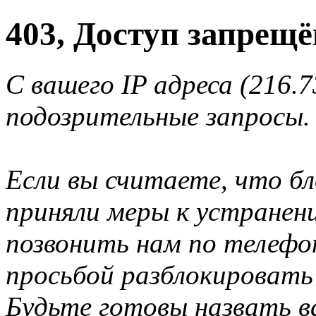
403, Доступ запрещё
С вашего IP адреса (216.
подозрительные запросы.
Если вы считаете, что б
приняли меры к устранен
позвонить нам по телеф
просьбой разблокировать
Будьте готовы назвать ва