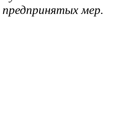
предпринятых мер.