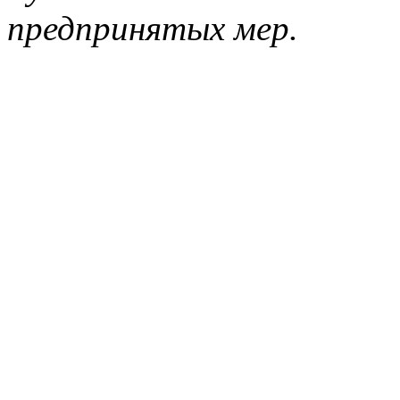
предпринятых мер.