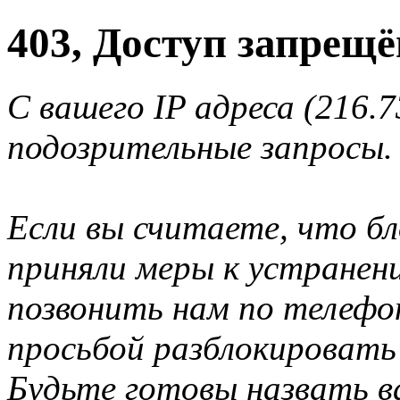
403, Доступ запрещё
С вашего IP адреса (216.
подозрительные запросы.
Если вы считаете, что б
приняли меры к устранен
позвонить нам по телеф
просьбой разблокировать
Будьте готовы назвать ва