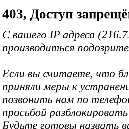
403, Доступ запрещё
С вашего IP адреса (216.7
производиться подозрите
Если вы считаете, что б
приняли меры к устранен
позвонить нам по телеф
просьбой разблокировать
Будьте готовы назвать ва