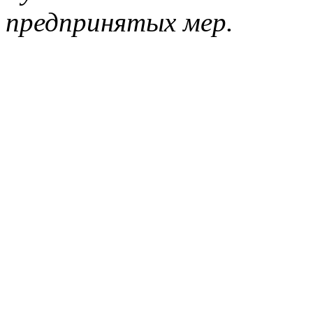
предпринятых мер.