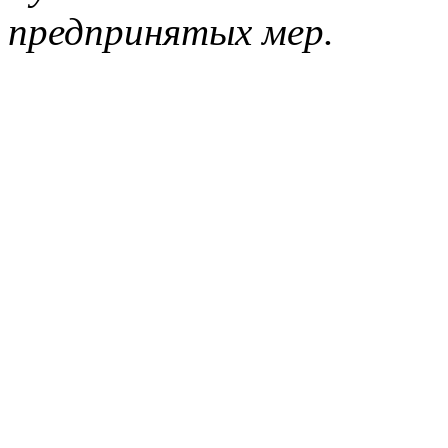
предпринятых мер.