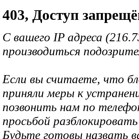
403, Доступ запрещё
С вашего IP адреса (216.7
производиться подозрите
Если вы считаете, что б
приняли меры к устранен
позвонить нам по телеф
просьбой разблокировать
Будьте готовы назвать ва