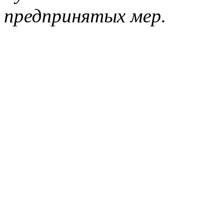
предпринятых мер.