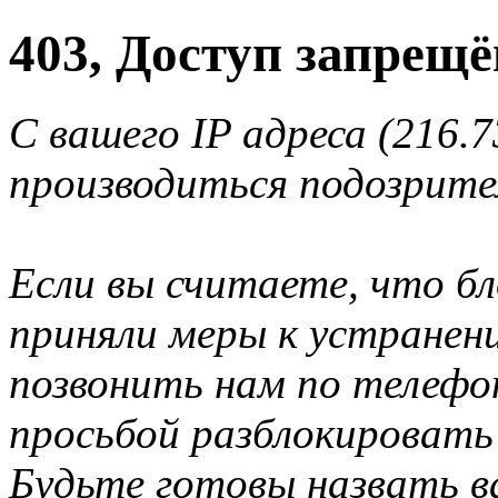
403, Доступ запрещё
С вашего IP адреса (216.7
производиться подозрите
Если вы считаете, что б
приняли меры к устранен
позвонить нам по телеф
просьбой разблокировать
Будьте готовы назвать ва