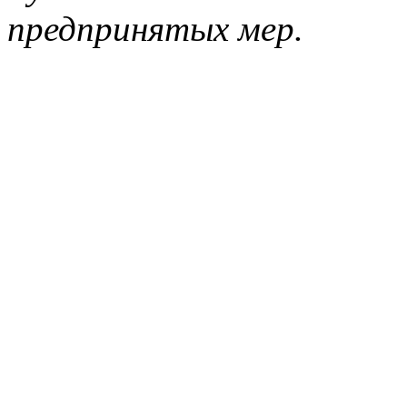
предпринятых мер.