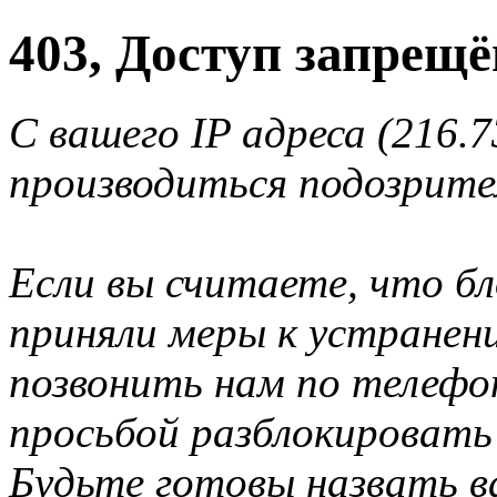
403, Доступ запрещё
С вашего IP адреса (216.7
производиться подозрите
Если вы считаете, что б
приняли меры к устранен
позвонить нам по телеф
просьбой разблокировать
Будьте готовы назвать ва