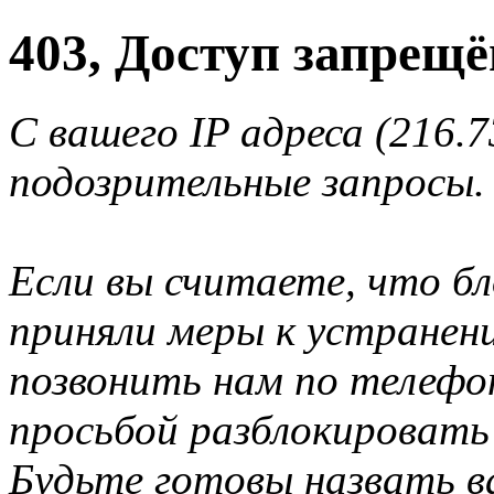
403, Доступ запрещё
С вашего IP адреса (216.
подозрительные запросы.
Если вы считаете, что б
приняли меры к устранен
позвонить нам по телеф
просьбой разблокировать
Будьте готовы назвать ва