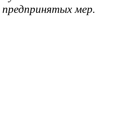
предпринятых мер.