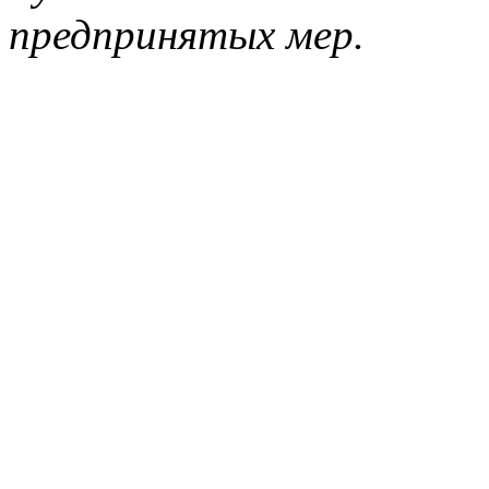
предпринятых мер.