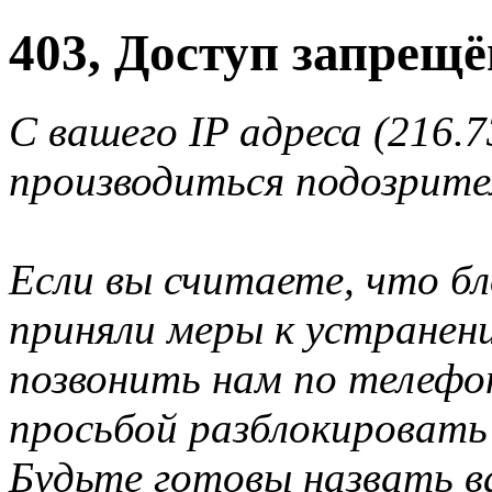
403, Доступ запрещё
С вашего IP адреса (216.7
производиться подозрите
Если вы считаете, что б
приняли меры к устранен
позвонить нам по телеф
просьбой разблокировать
Будьте готовы назвать ва