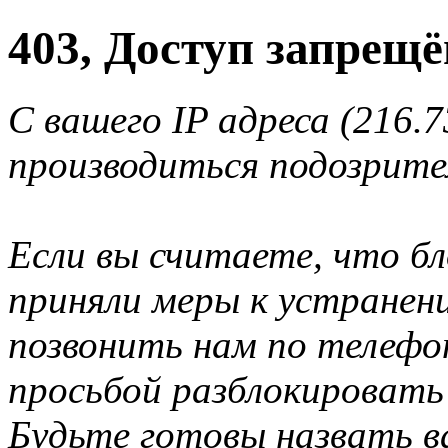
403, Доступ запрещё
С вашего IP адреса (216.7
производиться подозрите
Если вы считаете, что б
приняли меры к устранен
позвонить нам по телеф
просьбой разблокировать
Будьте готовы назвать ва