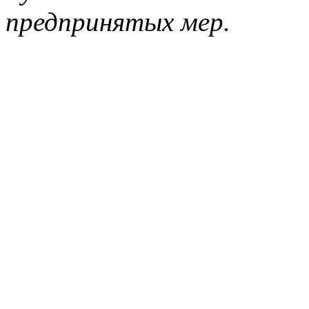
предпринятых мер.