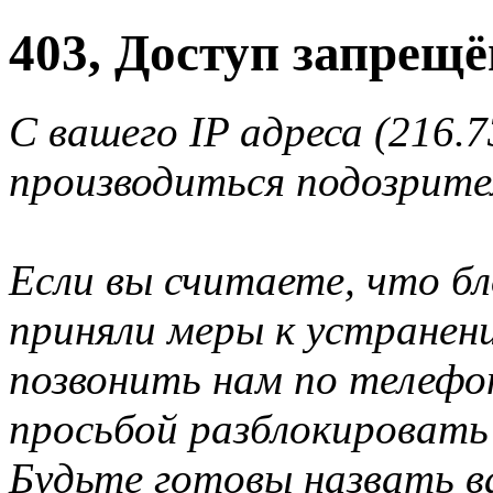
403, Доступ запрещё
С вашего IP адреса (216.7
производиться подозрите
Если вы считаете, что б
приняли меры к устранен
позвонить нам по телеф
просьбой разблокировать
Будьте готовы назвать ва