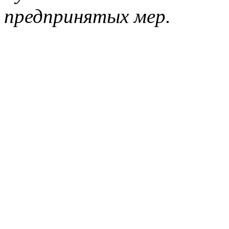
предпринятых мер.