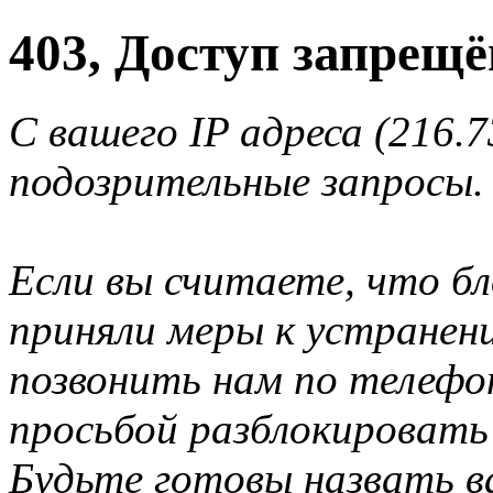
403, Доступ запрещё
С вашего IP адреса (216.
подозрительные запросы.
Если вы считаете, что б
приняли меры к устранен
позвонить нам по телеф
просьбой разблокировать
Будьте готовы назвать ва