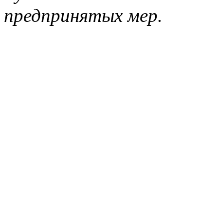
предпринятых мер.