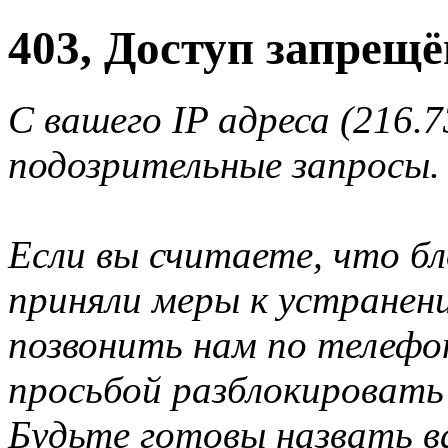
403, Доступ запрещё
С вашего IP адреса (216.
подозрительные запросы.
Если вы считаете, что б
приняли меры к устранен
позвонить нам по телеф
просьбой разблокировать
Будьте готовы назвать ва