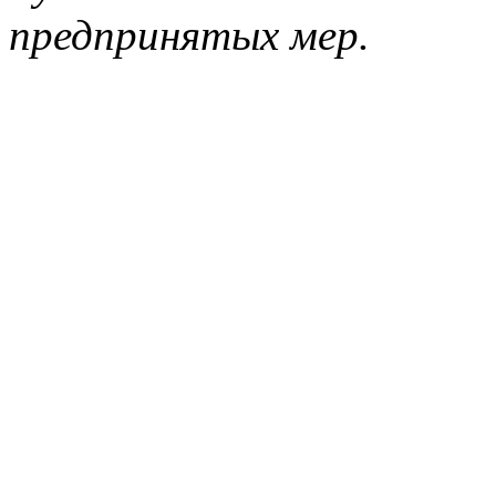
предпринятых мер.