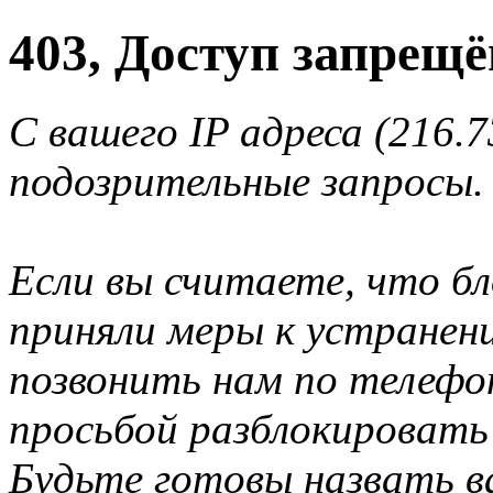
403, Доступ запрещё
С вашего IP адреса (216.
подозрительные запросы.
Если вы считаете, что б
приняли меры к устранен
позвонить нам по телеф
просьбой разблокировать
Будьте готовы назвать ва