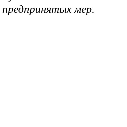
предпринятых мер.