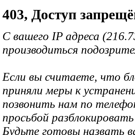
403, Доступ запрещё
С вашего IP адреса (216.7
производиться подозрите
Если вы считаете, что б
приняли меры к устранен
позвонить нам по телеф
просьбой разблокировать
Будьте готовы назвать ва