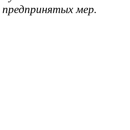
предпринятых мер.