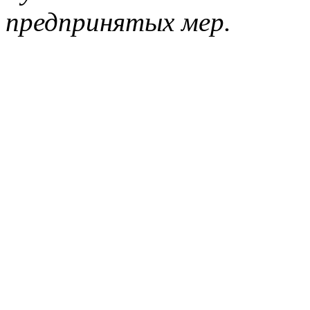
предпринятых мер.