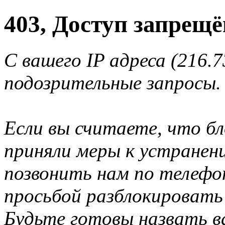
403, Доступ запрещё
С вашего IP адреса (216.
подозрительные запросы.
Если вы считаете, что б
приняли меры к устранен
позвонить нам по телеф
просьбой разблокировать
Будьте готовы назвать ва