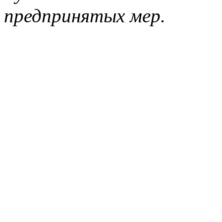
предпринятых мер.