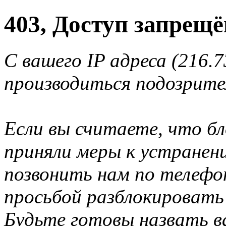
403, Доступ запрещё
С вашего IP адреса (216.7
производиться подозрите
Если вы считаете, что б
приняли меры к устранен
позвонить нам по телеф
просьбой разблокировать
Будьте готовы назвать ва