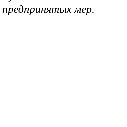
предпринятых мер.