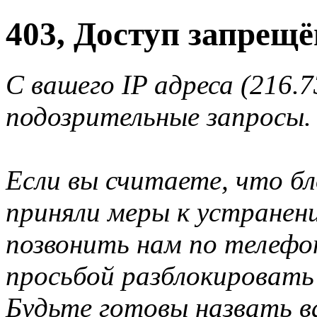
403, Доступ запрещё
С вашего IP адреса (216.
подозрительные запросы.
Если вы считаете, что б
приняли меры к устранен
позвонить нам по телеф
просьбой разблокировать
Будьте готовы назвать ва