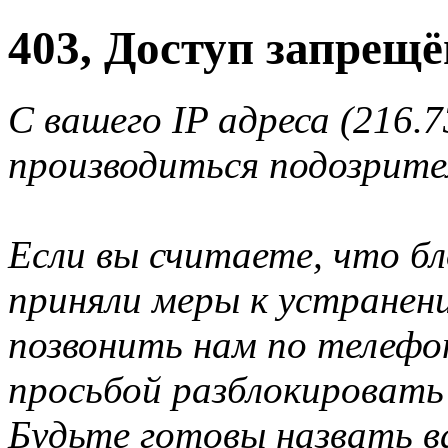
403, Доступ запрещё
С вашего IP адреса (216.7
производиться подозрите
Если вы считаете, что б
приняли меры к устранен
позвонить нам по телеф
просьбой разблокировать
Будьте готовы назвать ва