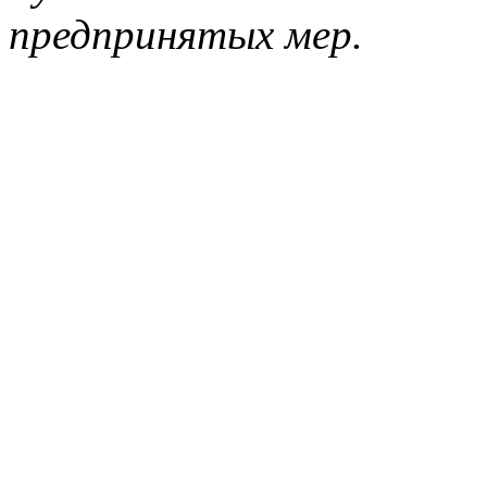
предпринятых мер.